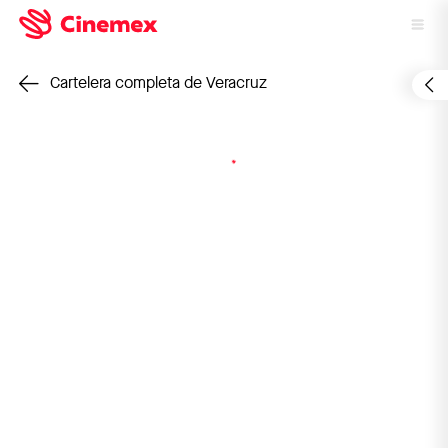
Cartelera completa de Veracruz