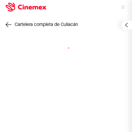
Cartelera completa de Culiacán