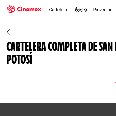
Cartelera
Preventas
CARTELERA COMPLETA DE SAN 
POTOSÍ