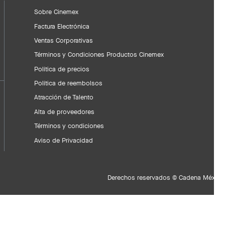
Sobre Cinemex
Factura Electrónica
Ventas Corporativas
Términos y Condiciones Productos Cinemex
Política de precios
Política de reembolsos
Atracción de Talento
Alta de proveedores
Términos y condiciones
Aviso de Privacidad
Derechos reservados © Cadena Méxican