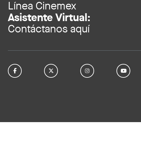
Línea Cinemex
Asistente Virtual:
Contáctanos aquí