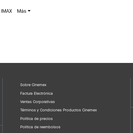
IMAX
Más
Sobre Cinemex
Factura Electrónica
Ventas Corporativas
Términos y Condiciones Productos Cinemex
Política de precios
Política de reembolsos