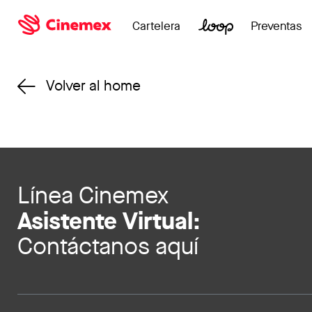
Cartelera
Preventas
Volver al home
Línea Cinemex
Asistente Virtual:
Contáctanos aquí