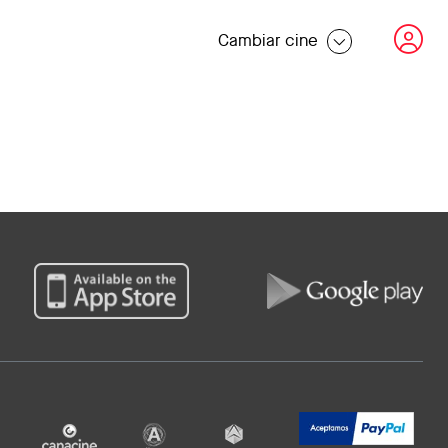
Cambiar cine