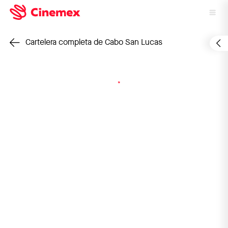
Cartelera completa de Cabo San Lucas