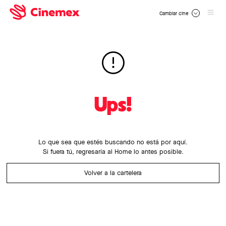
Cambiar cine
Ups!
Lo que sea que estés buscando no está por aquí.
Si fuera tú, regresaría al Home lo antes posible.
Volver a la cartelera