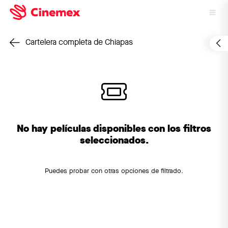
Cartelera completa de Chiapas
No hay películas disponibles con los filtros
seleccionados.
Puedes probar con otras opciones de filtrado.