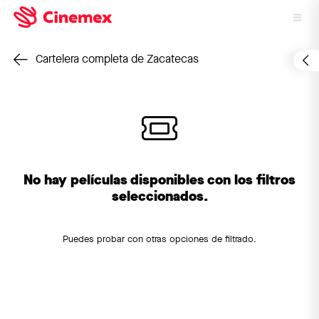
Cartelera completa de Zacatecas
No hay películas disponibles con los filtros
seleccionados.
Puedes probar con otras opciones de filtrado.