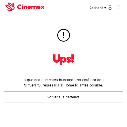
Cambiar cine
Ups!
Lo que sea que estés buscando no está por aquí.
Si fuera tú, regresaría al Home lo antes posible.
Volver a la cartelera